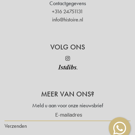
Contactgegevens
+316 24751131
info@histoire.nl
VOLG ONS
MEER VAN ONS?
Meld u aan voor onze nieuwsbrief