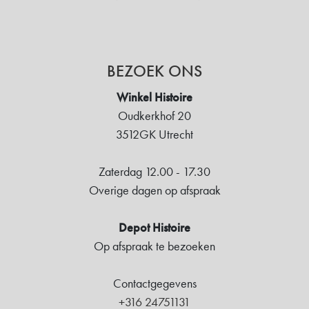
BEZOEK ONS
Winkel Histoire
Oudkerkhof 20
3512GK Utrecht
Zaterdag 12.00 - 17.30
Overige dagen op afspraak
Depot Histoire
Op afspraak te bezoeken
Contactgegevens
+316 24751131