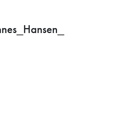
nnes_Hansen_