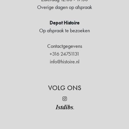
Overige dagen op afspraak
Depot Histoire
Op afspraak te bezoeken
Contactgegevens
+316 24751131
info@histoire.nl
VOLG ONS