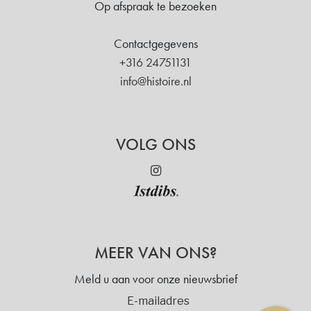
Op afspraak te bezoeken
Contactgegevens
+316 24751131
info@histoire.nl
VOLG ONS
MEER VAN ONS?
Meld u aan voor onze nieuwsbrief