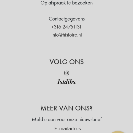
Op afspraak te bezoeken
Contactgegevens
+316 24751131
info@histoire.nl
VOLG ONS
MEER VAN ONS?
Meld u aan voor onze nieuwsbrief