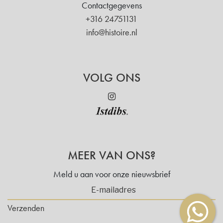
Contactgegevens
+316 24751131
info@histoire.nl
VOLG ONS
MEER VAN ONS?
Meld u aan voor onze nieuwsbrief