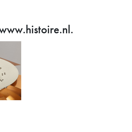
www.histoire.nl.