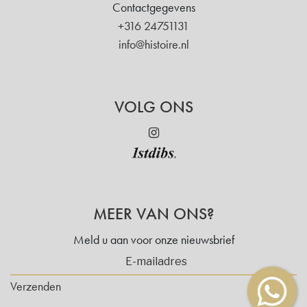
Contactgegevens
+316 24751131
info@histoire.nl
VOLG ONS
MEER VAN ONS?
Meld u aan voor onze nieuwsbrief