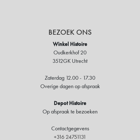
BEZOEK ONS
Winkel Histoire
Oudkerkhof 20
3512GK Utrecht
Zaterdag 12.00 - 17.30
Overige dagen op afspraak
Depot Histoire
Op afspraak te bezoeken
Contactgegevens
+316 24751131