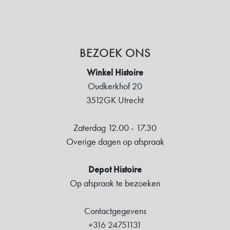
BEZOEK ONS
Winkel Histoire
Oudkerkhof 20
3512GK Utrecht
Zaterdag 12.00 - 17.30
Overige dagen op afspraak
Depot Histoire
Op afspraak te bezoeken
Contactgegevens
+316 24751131