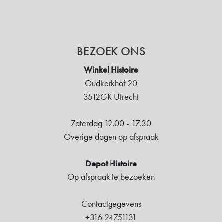
BEZOEK ONS
Winkel Histoire
Oudkerkhof 20
3512GK Utrecht
Zaterdag 12.00 - 17.30
Overige dagen op afspraak
Depot Histoire
Op afspraak te bezoeken
Contactgegevens
+316 24751131