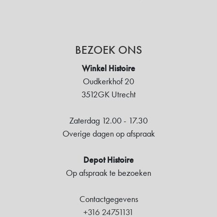
BEZOEK ONS
Winkel Histoire
Oudkerkhof 20
3512GK Utrecht
Zaterdag 12.00 - 17.30
Overige dagen op afspraak
Depot Histoire
Op afspraak te bezoeken
Contactgegevens
+316 24751131