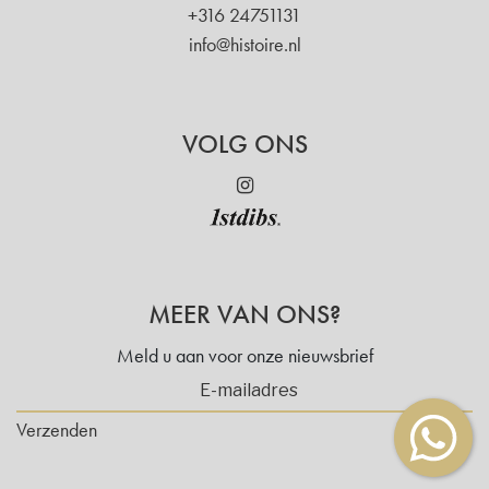
+316 24751131
info@histoire.nl
VOLG ONS
MEER VAN ONS?
Meld u aan voor onze nieuwsbrief