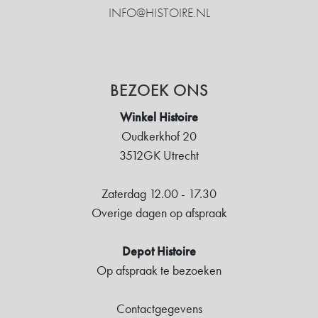
INFO@HISTOIRE.NL
BEZOEK ONS
Winkel Histoire
Oudkerkhof 20
3512GK Utrecht
Zaterdag 12.00 - 17.30
Overige dagen op afspraak
Depot Histoire
Op afspraak te bezoeken
Contactgegevens