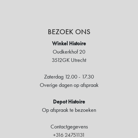
BEZOEK ONS
Winkel Histoire
Oudkerkhof 20
3512GK Utrecht
Zaterdag 12.00 - 17.30
Overige dagen op afspraak
Depot Histoire
Op afspraak te bezoeken
Contactgegevens
+316 24751131