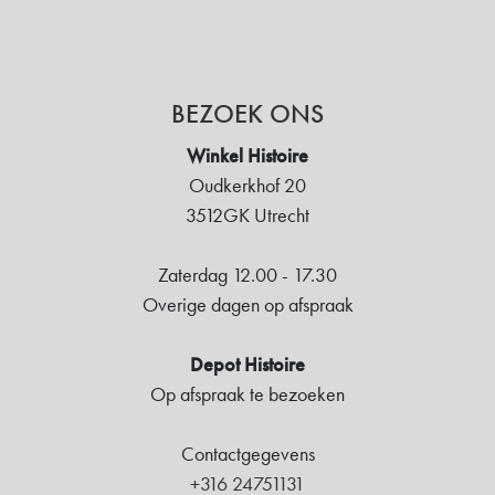
BEZOEK ONS
Winkel Histoire
Oudkerkhof 20
3512GK Utrecht
Zaterdag 12.00 - 17.30
Overige dagen op afspraak
Depot Histoire
Op afspraak te bezoeken
Contactgegevens
+316 24751131