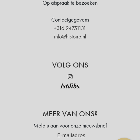
Op afspraak te bezoeken
Contactgegevens
+316 24751131
info@histoire.nl
VOLG ONS
MEER VAN ONS?
Meld u aan voor onze nieuwsbrief