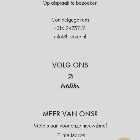
Op afspraak te bezoeken
Contactgegevens
+316 24751131
info@histoire.nl
VOLG ONS
MEER VAN ONS?
Meld u aan voor onze nieuwsbrief