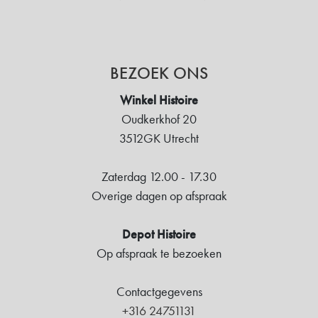
BEZOEK ONS
Winkel Histoire
Oudkerkhof 20
3512GK Utrecht
Zaterdag 12.00 - 17.30
Overige dagen op afspraak
Depot Histoire
Op afspraak te bezoeken
Contactgegevens
+316 24751131