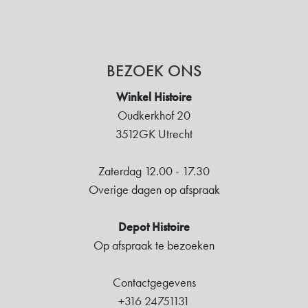
BEZOEK ONS
Winkel Histoire
Oudkerkhof 20
3512GK Utrecht
Zaterdag 12.00 - 17.30
Overige dagen op afspraak
Depot Histoire
Op afspraak te bezoeken
Contactgegevens
+316 24751131