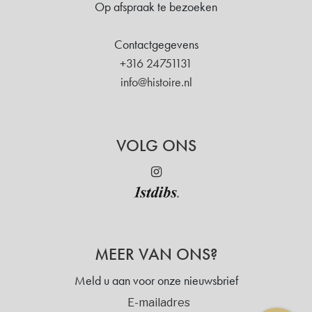
Op afspraak te bezoeken
Contactgegevens
+316 24751131
info@histoire.nl
VOLG ONS
MEER VAN ONS?
Meld u aan voor onze nieuwsbrief