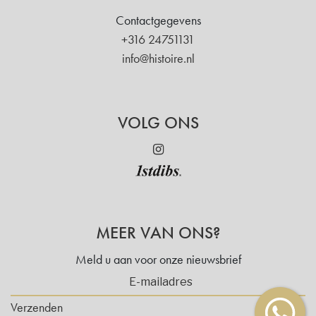
Contactgegevens
+316 24751131
info@histoire.nl
VOLG ONS
MEER VAN ONS?
Meld u aan voor onze nieuwsbrief