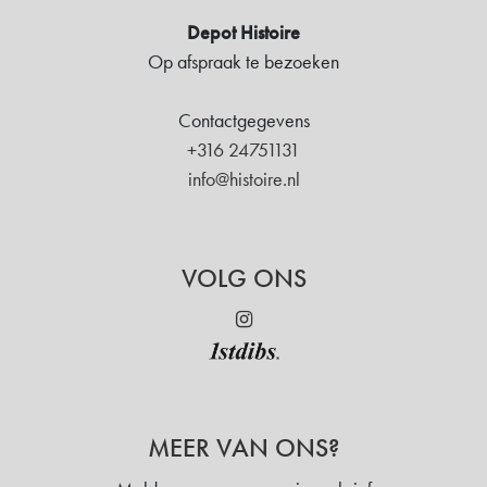
Depot Histoire
Op afspraak te bezoeken
Contactgegevens
+316 24751131
info@histoire.nl
VOLG ONS
MEER VAN ONS?