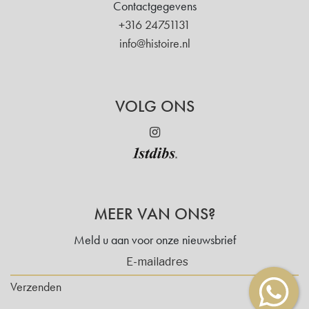
Contactgegevens
+316 24751131
info@histoire.nl
VOLG ONS
MEER VAN ONS?
Meld u aan voor onze nieuwsbrief