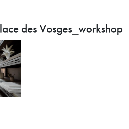
Place des Vosges_workshop