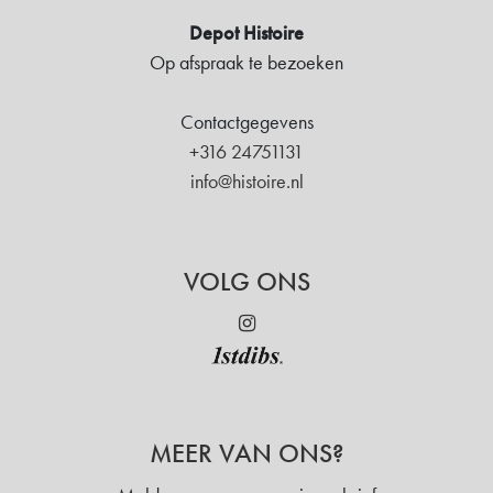
Depot Histoire
Op afspraak te bezoeken
Contactgegevens
+316 24751131
info@histoire.nl
VOLG ONS
MEER VAN ONS?