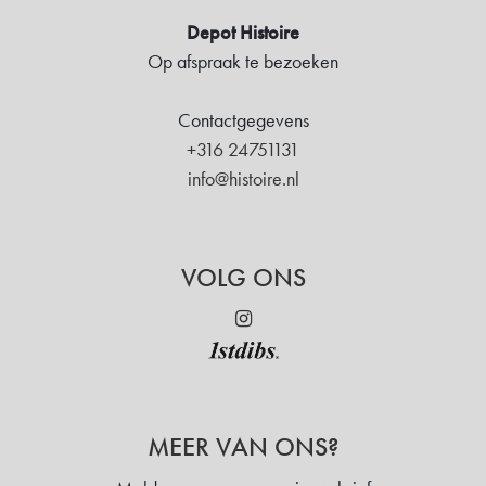
Depot Histoire
Op afspraak te bezoeken
Contactgegevens
+316 24751131
info@histoire.nl
VOLG ONS
MEER VAN ONS?