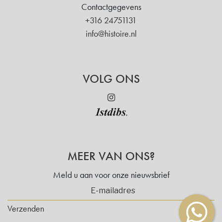
Contactgegevens
+316 24751131
info@histoire.nl
VOLG ONS
MEER VAN ONS?
Meld u aan voor onze nieuwsbrief