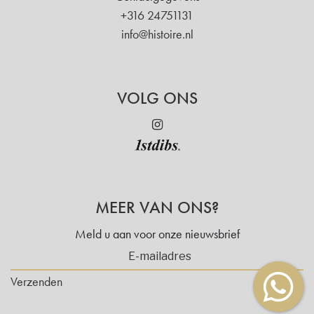
+316 24751131
info@histoire.nl
VOLG ONS
MEER VAN ONS?
Meld u aan voor onze nieuwsbrief