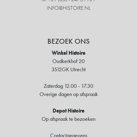
INFO@HISTOIRE.NL
BEZOEK ONS
Winkel Histoire
Oudkerkhof 20
3512GK Utrecht
Zaterdag 12.00 - 17.30
Overige dagen op afspraak
Depot Histoire
Op afspraak te bezoeken
Contactgegevens