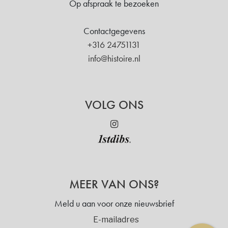
Op afspraak te bezoeken
Contactgegevens
+316 24751131
info@histoire.nl
VOLG ONS
MEER VAN ONS?
Meld u aan voor onze nieuwsbrief