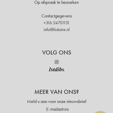
Op afspraak te bezoeken
Contactgegevens
+316 24751131
info@histoire.nl
VOLG ONS
MEER VAN ONS?
Meld u aan voor onze nieuwsbrief