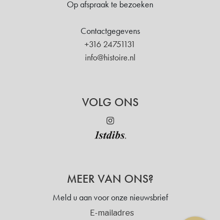
Op afspraak te bezoeken
Contactgegevens
+316 24751131
info@histoire.nl
VOLG ONS
MEER VAN ONS?
Meld u aan voor onze nieuwsbrief