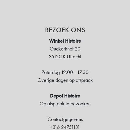
BEZOEK ONS
Winkel Histoire
Oudkerkhof 20
3512GK Utrecht
Zaterdag 12.00 - 17.30
Overige dagen op afspraak
Depot Histoire
Op afspraak te bezoeken
Contactgegevens
+316 24751131