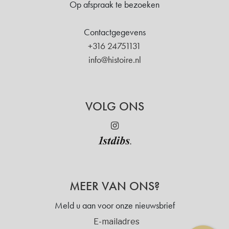
Op afspraak te bezoeken
Contactgegevens
+316 24751131
info@histoire.nl
VOLG ONS
MEER VAN ONS?
Meld u aan voor onze nieuwsbrief