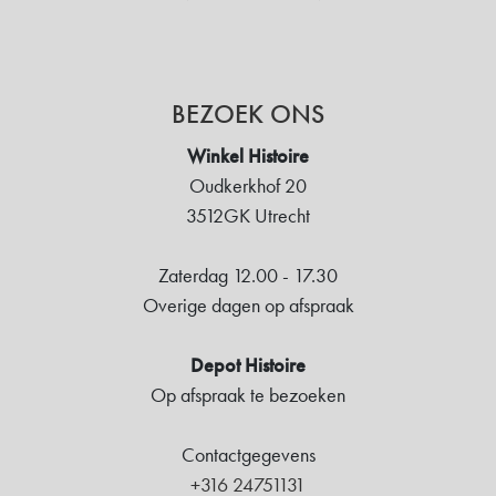
BEZOEK ONS
Winkel Histoire
Oudkerkhof 20
3512GK Utrecht
Zaterdag 12.00 - 17.30
Overige dagen op afspraak
Depot Histoire
Op afspraak te bezoeken
Contactgegevens
+316 24751131