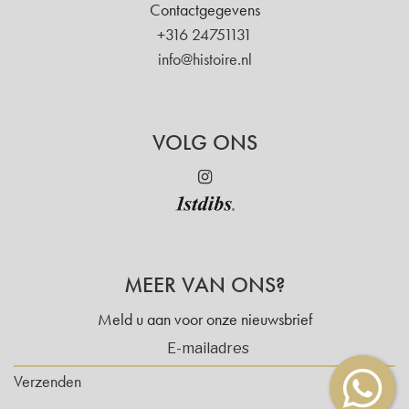
Contactgegevens
+316 24751131
info@histoire.nl
VOLG ONS
MEER VAN ONS?
Meld u aan voor onze nieuwsbrief