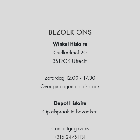
BEZOEK ONS
Winkel Histoire
Oudkerkhof 20
3512GK Utrecht
Zaterdag 12.00 - 17.30
Overige dagen op afspraak
Depot Histoire
Op afspraak te bezoeken
Contactgegevens
+316 24751131