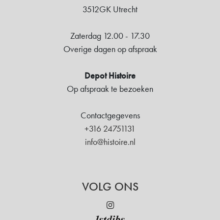
3512GK Utrecht
Zaterdag 12.00 - 17.30
Overige dagen op afspraak
Depot Histoire
Op afspraak te bezoeken
Contactgegevens
+316 24751131
info@histoire.nl
VOLG ONS