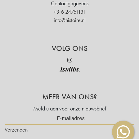
Contactgegevens
+316 24751131
info@histoire.nl
VOLG ONS
MEER VAN ONS?
Meld u aan voor onze nieuwsbrief