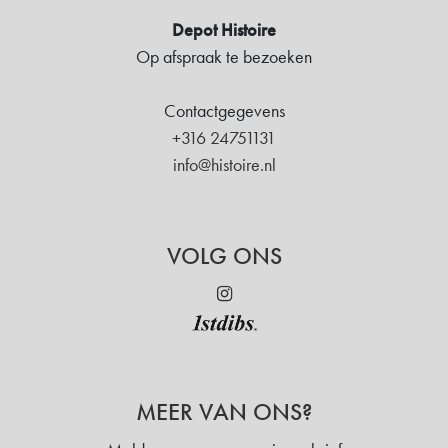
Depot Histoire
Op afspraak te bezoeken
Contactgegevens
+316 24751131
info@histoire.nl
VOLG ONS
MEER VAN ONS?