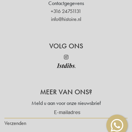
Contactgegevens
+316 24751131
info@histoire.nl
VOLG ONS
MEER VAN ONS?
Meld u aan voor onze nieuwsbrief