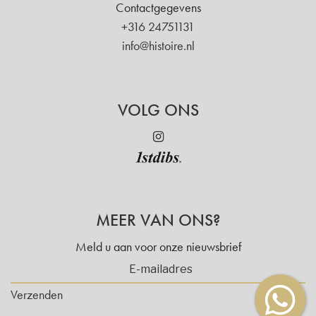
Contactgegevens
+316 24751131
info@histoire.nl
VOLG ONS
MEER VAN ONS?
Meld u aan voor onze nieuwsbrief