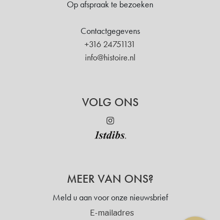
Op afspraak te bezoeken
Contactgegevens
+316 24751131
info@histoire.nl
VOLG ONS
MEER VAN ONS?
Meld u aan voor onze nieuwsbrief