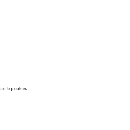
ie te plaatsen.