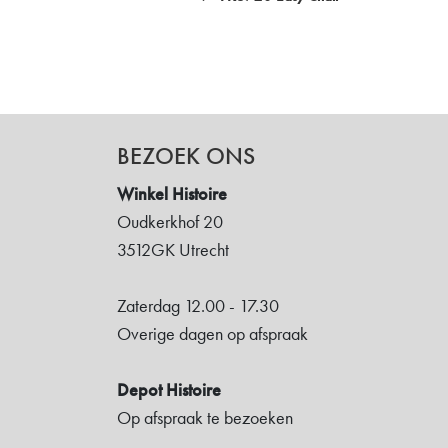
BEZOEK ONS
Winkel Histoire
Oudkerkhof 20
3512GK Utrecht
Zaterdag 12.00 - 17.30
Overige dagen op afspraak
Depot Histoire
Op afspraak te bezoeken