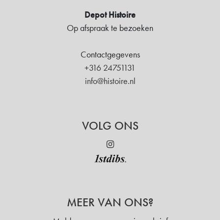
Depot Histoire
Op afspraak te bezoeken
Contactgegevens
+316 24751131
info@histoire.nl
VOLG ONS
MEER VAN ONS?