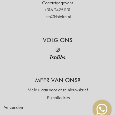
Contactgegevens
+316 24751131
info@histoire.nl
VOLG ONS
MEER VAN ONS?
Meld u aan voor onze nieuwsbrief