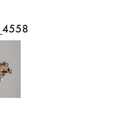
_4558