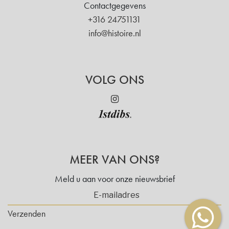
Contactgegevens
+316 24751131
info@histoire.nl
VOLG ONS
MEER VAN ONS?
Meld u aan voor onze nieuwsbrief