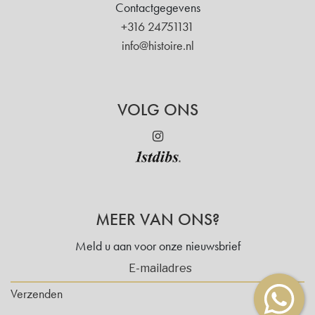
Contactgegevens
+316 24751131
info@histoire.nl
VOLG ONS
MEER VAN ONS?
Meld u aan voor onze nieuwsbrief