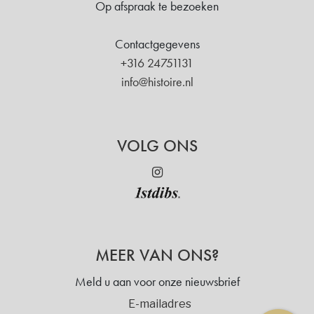
Op afspraak te bezoeken
Contactgegevens
+316 24751131
info@histoire.nl
VOLG ONS
MEER VAN ONS?
Meld u aan voor onze nieuwsbrief